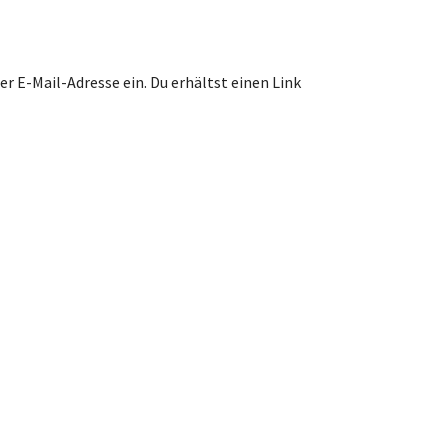
 E-Mail-Adresse ein. Du erhältst einen Link