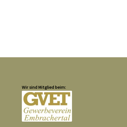
Wir sind Mitglied beim: