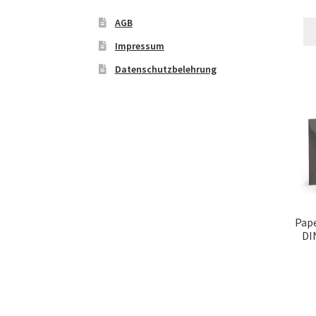
AGB
Impressum
Datenschutzbelehrung
Pap
DI