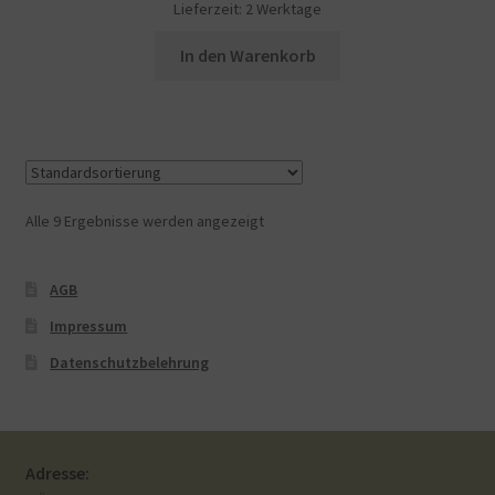
Lieferzeit:
2 Werktage
In den Warenkorb
Alle 9 Ergebnisse werden angezeigt
AGB
Impressum
Datenschutzbelehrung
Adresse: