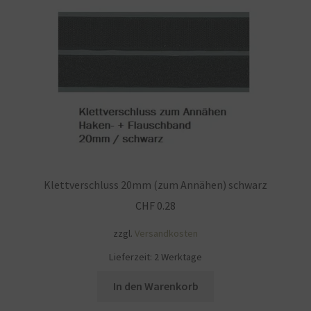
Klettverschluss 20mm (zum Annähen) schwarz
CHF
0.28
zzgl.
Versandkosten
Lieferzeit:
2 Werktage
In den Warenkorb