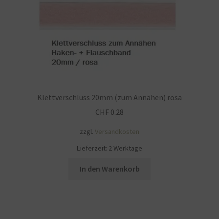
Klettverschluss 20mm (zum Annähen) rosa
CHF
0.28
zzgl.
Versandkosten
Lieferzeit:
2 Werktage
In den Warenkorb