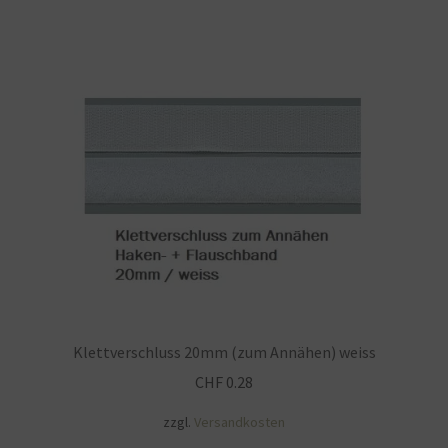
Klettverschluss 20mm (zum Annähen) weiss
CHF
0.28
zzgl.
Versandkosten