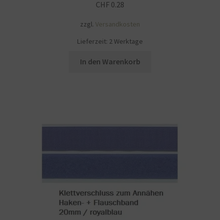
CHF
0.28
zzgl.
Versandkosten
Lieferzeit:
2 Werktage
In den Warenkorb