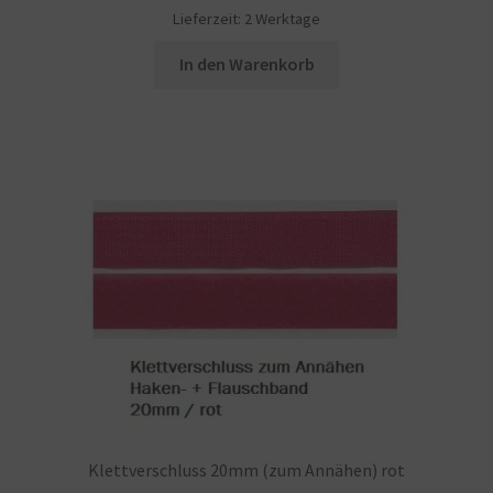
Lieferzeit:
2 Werktage
In den Warenkorb
Klettverschluss 20mm (zum Annähen) rot