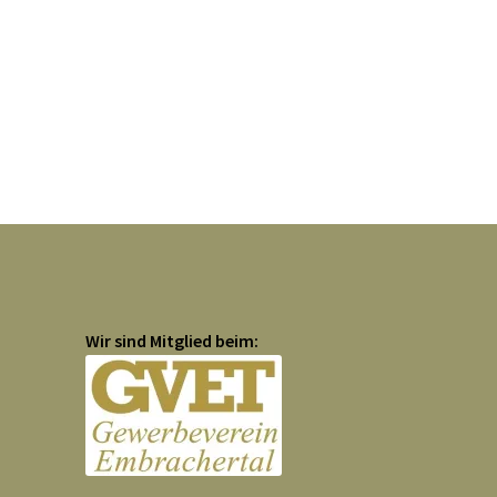
Wir sind Mitglied beim: