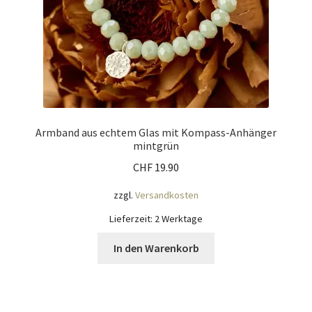
Armband aus echtem Glas mit Kompass-Anhänger
mintgrün
CHF
19.90
zzgl.
Versandkosten
Lieferzeit:
2 Werktage
In den Warenkorb