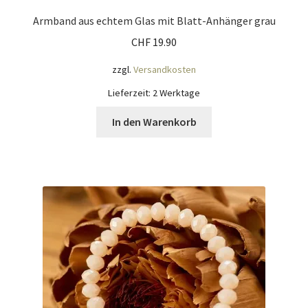
Armband aus echtem Glas mit Blatt-Anhänger grau
CHF
19.90
zzgl.
Versandkosten
Lieferzeit:
2 Werktage
In den Warenkorb