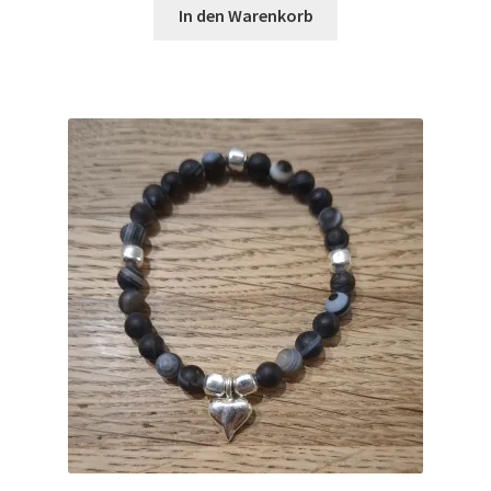
In den Warenkorb