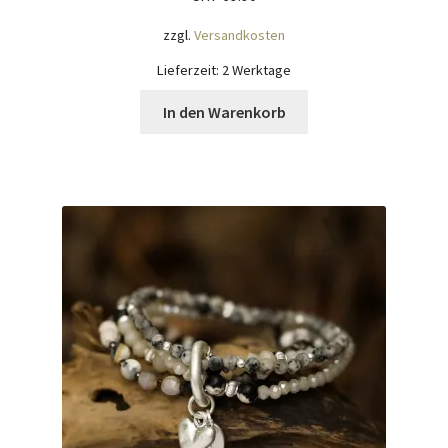
zzgl.
Versandkosten
Lieferzeit:
2 Werktage
In den Warenkorb