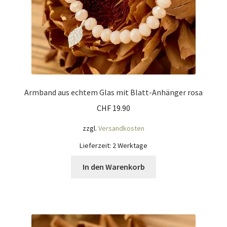
Armband aus echtem Glas mit Blatt-Anhänger rosa
CHF
19.90
zzgl.
Versandkosten
Lieferzeit:
2 Werktage
In den Warenkorb