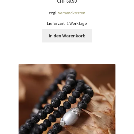
CHF
69.90
zzgl.
Versandkosten
Lieferzeit:
2 Werktage
In den Warenkorb