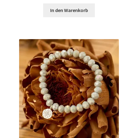
In den Warenkorb