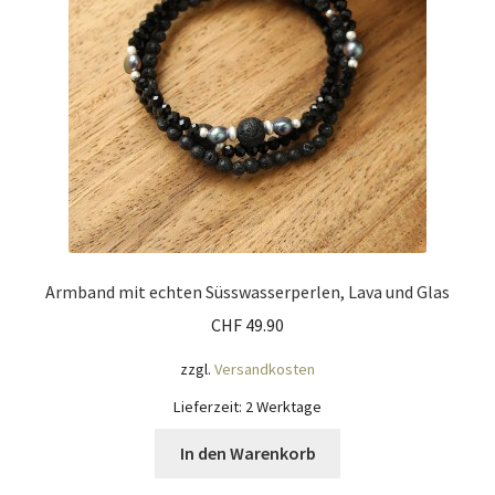
Armband mit echten Süsswasserperlen, Lava und Glas
CHF
49.90
zzgl.
Versandkosten
Lieferzeit:
2 Werktage
In den Warenkorb