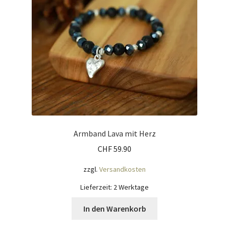
Armband Lava mit Herz
CHF
59.90
zzgl.
Versandkosten
Lieferzeit:
2 Werktage
In den Warenkorb