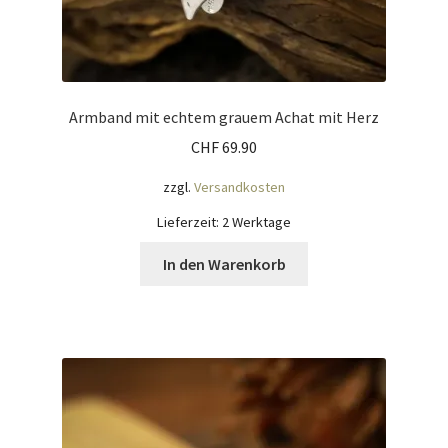
Armband mit echtem grauem Achat mit Herz
CHF
69.90
zzgl.
Versandkosten
Lieferzeit:
2 Werktage
In den Warenkorb