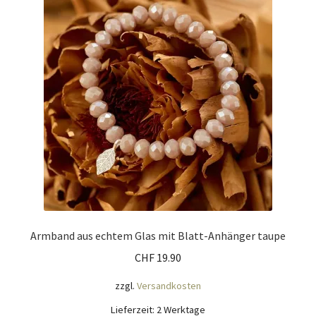
Armband aus echtem Glas mit Blatt-Anhänger taupe
CHF
19.90
zzgl.
Versandkosten
Lieferzeit:
2 Werktage