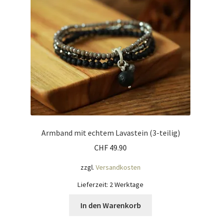
Armband mit echtem Lavastein (3-teilig)
CHF
49.90
zzgl.
Versandkosten
Lieferzeit:
2 Werktage
In den Warenkorb