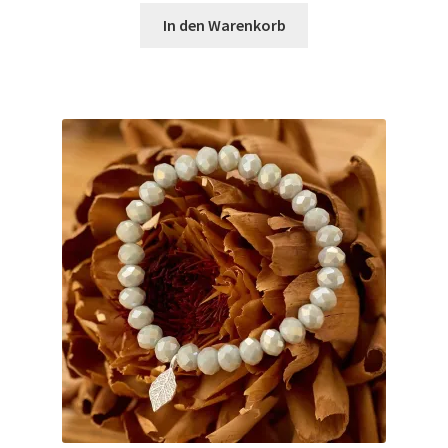
Widerrufsbelehrung
In den Warenkorb
Zahlungsarten
Galerie