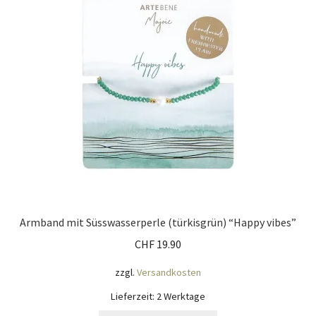
Armband mit Süsswasserperle (türkisgrün) “Happy vibes”
CHF
19.90
zzgl.
Versandkosten
Lieferzeit:
2 Werktage