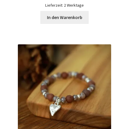
Lieferzeit:
2 Werktage
In den Warenkorb