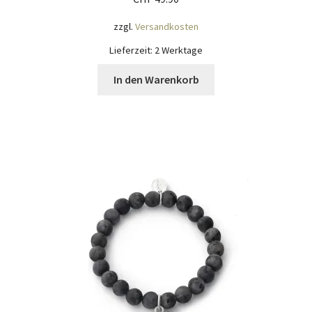
zzgl.
Versandkosten
Lieferzeit:
2 Werktage
In den Warenkorb