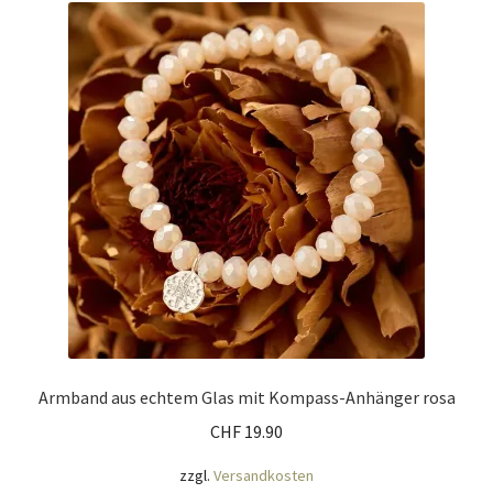
Armband aus echtem Glas mit Kompass-Anhänger rosa
CHF
19.90
zzgl.
Versandkosten