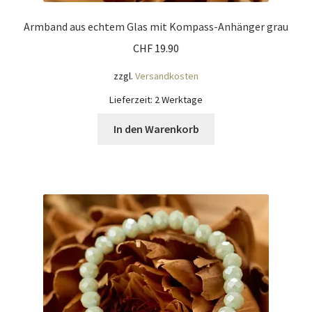
Armband aus echtem Glas mit Kompass-Anhänger grau
CHF
19.90
zzgl.
Versandkosten
Lieferzeit:
2 Werktage
In den Warenkorb