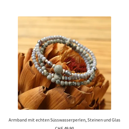
Armband mit echten Süsswasserperlen, Steinen und Glas
CHF
49.90