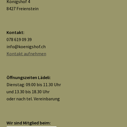
Königshof 4
8427 Freienstein
Kontakt:
078 619 09 39
info@koenigshof.ch
Kontakt aufnehmen
Öffnungszeiten Lädeli:
Dienstag: 09.00 bis 11.30 Uhr
und 13.30 bis 18.30 Uhr
oder nach tel. Vereinbarung
Wir sind Mitglied beim: