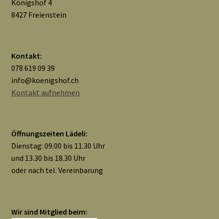
Königshof 4
8427 Freienstein
Kontakt:
078 619 09 39
info@koenigshof.ch
Kontakt aufnehmen
Öffnungszeiten Lädeli:
Dienstag: 09.00 bis 11.30 Uhr
und 13.30 bis 18.30 Uhr
oder nach tel. Vereinbarung
Wir sind Mitglied beim: