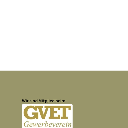
Wir sind Mitglied beim: