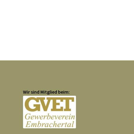
Wir sind Mitglied beim: