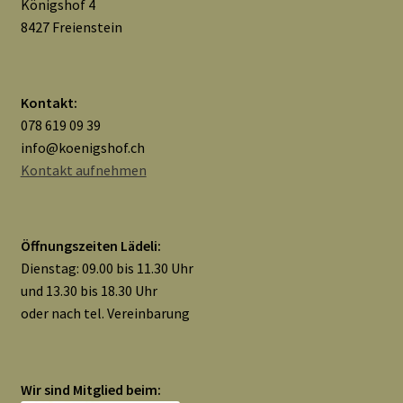
Königshof 4
8427 Freienstein
Kontakt:
078 619 09 39
info@koenigshof.ch
Kontakt aufnehmen
Öffnungszeiten Lädeli:
Dienstag: 09.00 bis 11.30 Uhr
und 13.30 bis 18.30 Uhr
oder nach tel. Vereinbarung
Wir sind Mitglied beim: