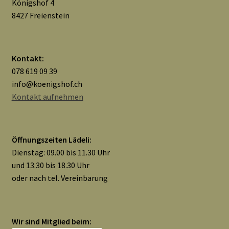
Königshof 4
8427 Freienstein
Kontakt:
078 619 09 39
info@koenigshof.ch
Kontakt aufnehmen
Öffnungszeiten Lädeli:
Dienstag: 09.00 bis 11.30 Uhr
und 13.30 bis 18.30 Uhr
oder nach tel. Vereinbarung
Wir sind Mitglied beim: