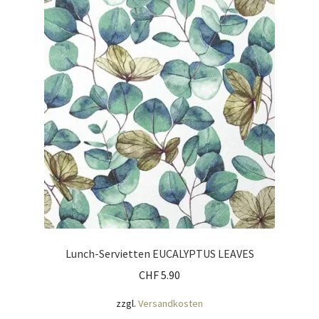
Lunch-Servietten EUCALYPTUS LEAVES
CHF
5.90
zzgl.
Versandkosten