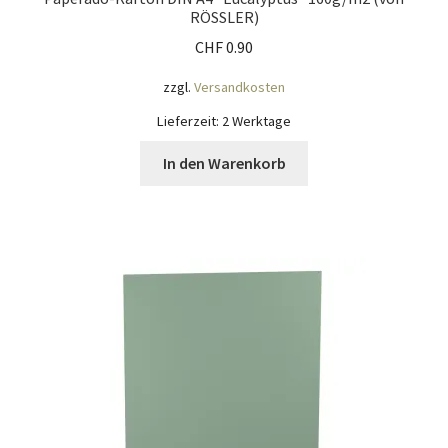
RÖSSLER)
CHF
0.90
zzgl.
Versandkosten
Lieferzeit:
2 Werktage
In den Warenkorb