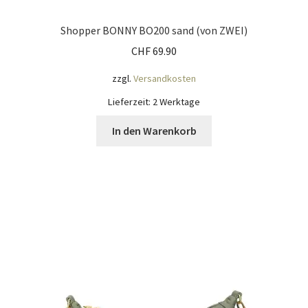
Shopper BONNY BO200 sand (von ZWEI)
CHF
69.90
zzgl.
Versandkosten
Lieferzeit:
2 Werktage
In den Warenkorb