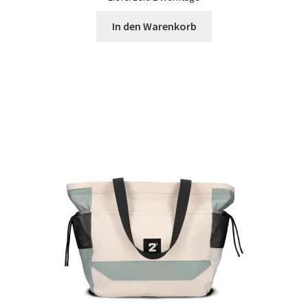
In den Warenkorb