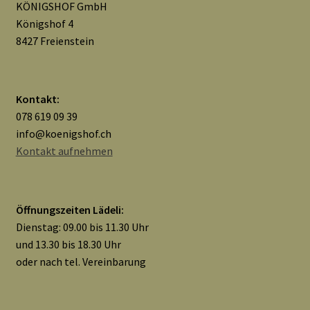
KÖNIGSHOF GmbH
Königshof 4
8427 Freienstein
Kontakt:
078 619 09 39
info@koenigshof.ch
Kontakt aufnehmen
Öffnungszeiten Lädeli:
Dienstag: 09.00 bis 11.30 Uhr
und 13.30 bis 18.30 Uhr
oder nach tel. Vereinbarung