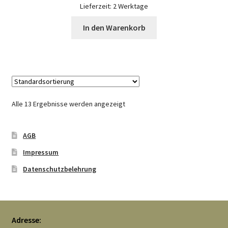
Lieferzeit:
2 Werktage
In den Warenkorb
Alle 13 Ergebnisse werden angezeigt
AGB
Impressum
Datenschutzbelehrung
Adresse: