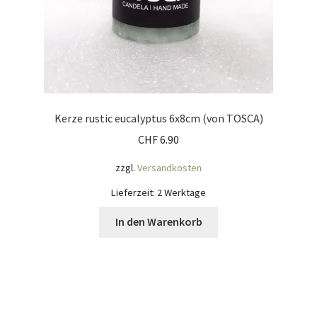
Kerze rustic eucalyptus 6x8cm (von TOSCA)
CHF
6.90
zzgl.
Versandkosten
Lieferzeit:
2 Werktage
In den Warenkorb