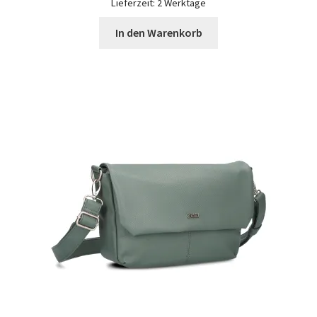
Lieferzeit:
2 Werktage
In den Warenkorb