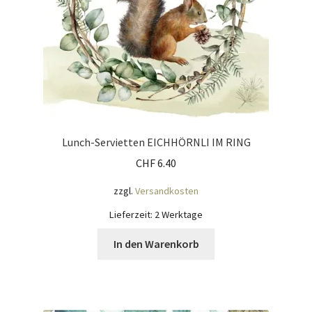
Lunch-Servietten EICHHÖRNLI IM RING
CHF
6.40
zzgl.
Versandkosten
Lieferzeit:
2 Werktage
In den Warenkorb