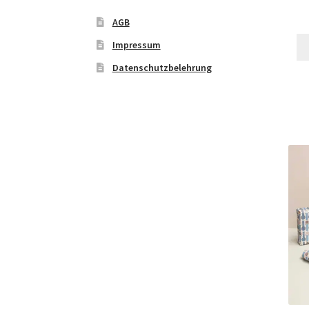
AGB
Impressum
Datenschutzbelehrung