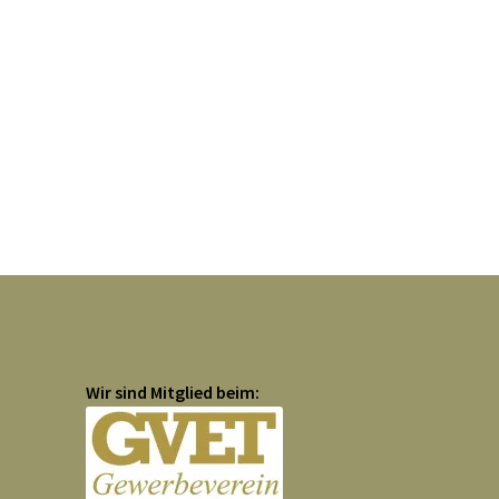
Wir sind Mitglied beim: