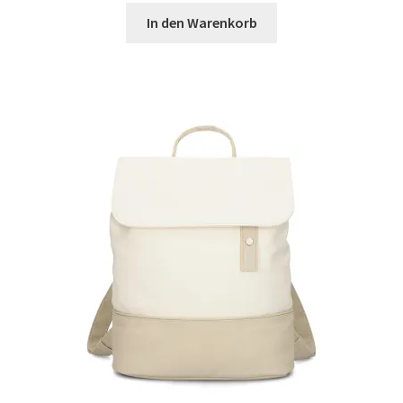
Widerrufsbelehrung
In den Warenkorb
Zahlungsarten
Galerie