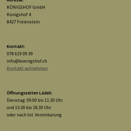
KÖNIGSHOF GmbH
Königshof 4
8427 Freienstein
Kontakt:
078 619 09 39
info@koenigshof.ch
Kontakt aufnehmen
Öffnungszeiten Lädeli:
Dienstag: 09.00 bis 11.30 Uhr
und 13.30 bis 18.30 Uhr
oder nach tel. Vereinbarung