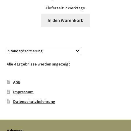
Lieferzeit:
2 Werktage
In den Warenkorb
Alle 4 Ergebnisse werden angezeigt
AGB
Impressum
Datenschutzbelehrung
Adresse: