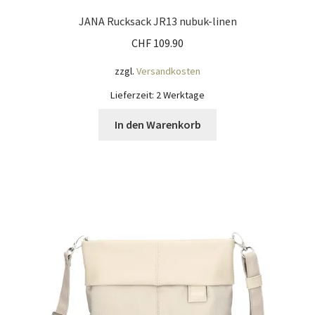
JANA Rucksack JR13 nubuk-linen
CHF
109.90
zzgl.
Versandkosten
Lieferzeit:
2 Werktage
In den Warenkorb