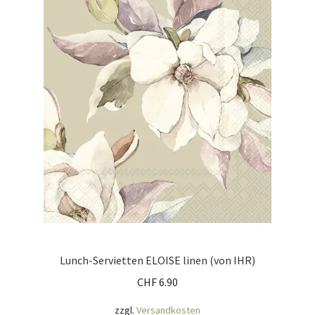
Lunch-Servietten ELOISE linen (von IHR)
CHF
6.90
zzgl.
Versandkosten