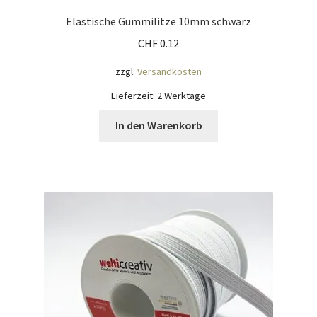
Elastische Gummilitze 10mm schwarz
CHF
0.12
zzgl.
Versandkosten
Lieferzeit:
2 Werktage
In den Warenkorb