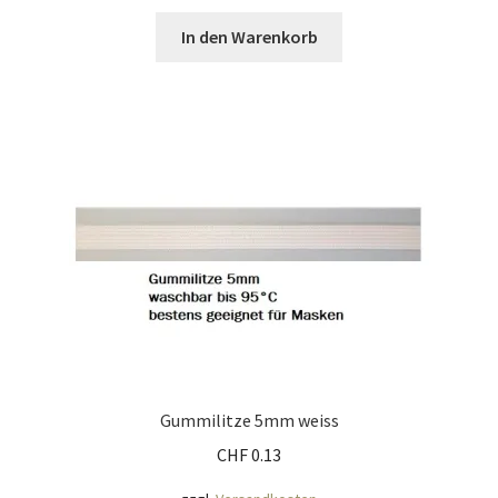
In den Warenkorb
Gummilitze 5mm weiss
CHF
0.13