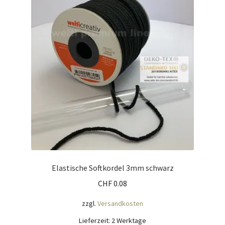
Elastische Softkordel 3mm schwarz
CHF
0.08
zzgl.
Versandkosten
Lieferzeit:
2 Werktage