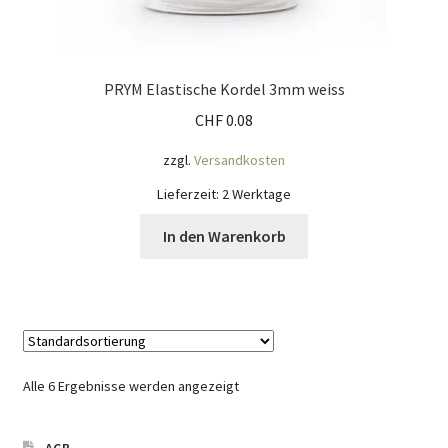
PRYM Elastische Kordel 3mm weiss
CHF
0.08
zzgl.
Versandkosten
Lieferzeit:
2 Werktage
In den Warenkorb
Alle 6 Ergebnisse werden angezeigt
AGB