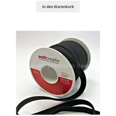
Widerrufsbelehrung
In den Warenkorb
Zahlungsarten
Galerie