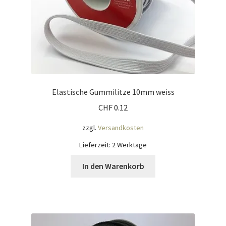
Elastische Gummilitze 10mm weiss
CHF
0.12
zzgl.
Versandkosten
Lieferzeit:
2 Werktage
In den Warenkorb