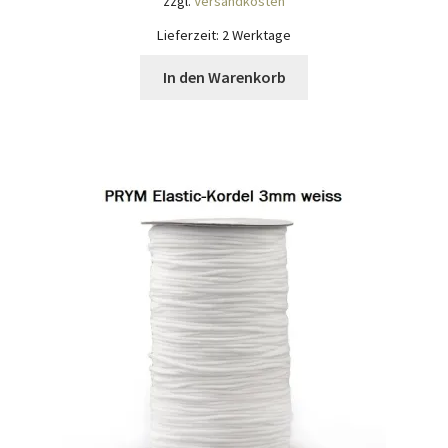
zzgl.
Versandkosten
Lieferzeit:
2 Werktage
In den Warenkorb