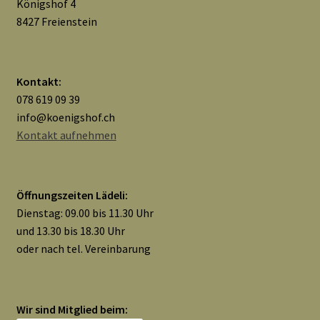
Königshof 4
8427 Freienstein
Kontakt:
078 619 09 39
info@koenigshof.ch
Kontakt aufnehmen
Öffnungszeiten Lädeli:
Dienstag: 09.00 bis 11.30 Uhr
und 13.30 bis 18.30 Uhr
oder nach tel. Vereinbarung
Wir sind Mitglied beim: