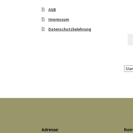
AGB
Impressum
Datenschutzbelehrung
Adresse:
Kon