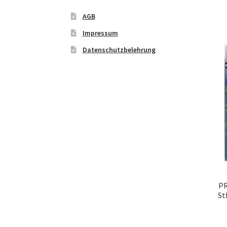
AGB
Impressum
Datenschutzbelehrung
PR
St