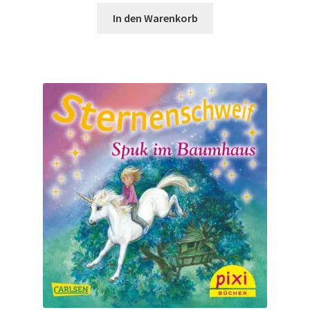
Widerrufsbelehrung
In den Warenkorb
Zahlungsarten
Galerie