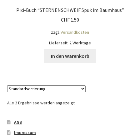
Pixi-Buch “STERNENSCHWEIF Spuk im Baumhaus”
CHF
1.50
zzgl.
Versandkosten
Lieferzeit:
2 Werktage
In den Warenkorb
Alle 2 Ergebnisse werden angezeigt
AGB
Impressum