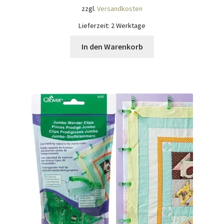
zzgl.
Versandkosten
Lieferzeit:
2 Werktage
In den Warenkorb