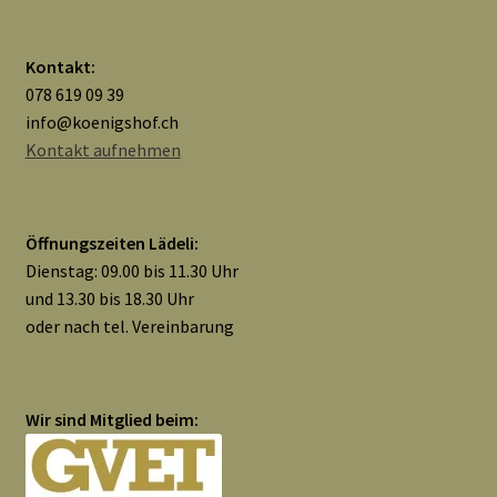
Kontakt:
078 619 09 39
info@koenigshof.ch
Kontakt aufnehmen
Öffnungszeiten Lädeli:
Dienstag: 09.00 bis 11.30 Uhr
und 13.30 bis 18.30 Uhr
oder nach tel. Vereinbarung
Wir sind Mitglied beim: