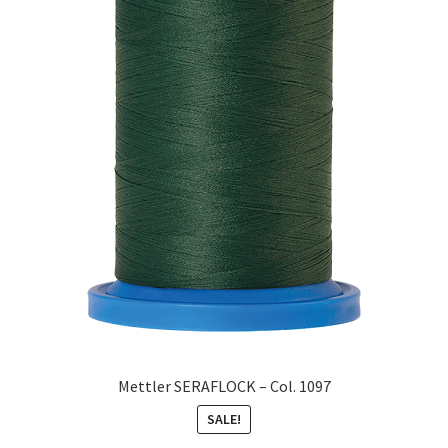
Mettler SERAFLOCK – Col. 1097
SALE!