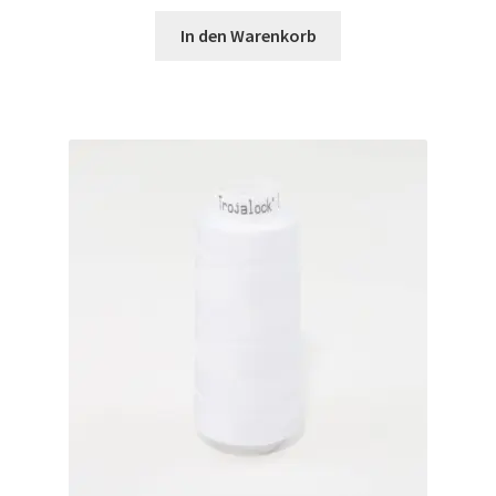
In den Warenkorb