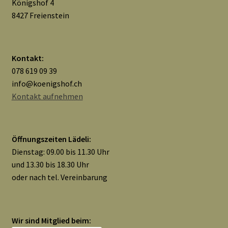
Königshof 4
8427 Freienstein
Kontakt:
078 619 09 39
info@koenigshof.ch
Kontakt aufnehmen
Öffnungszeiten Lädeli:
Dienstag: 09.00 bis 11.30 Uhr
und 13.30 bis 18.30 Uhr
oder nach tel. Vereinbarung
Wir sind Mitglied beim: