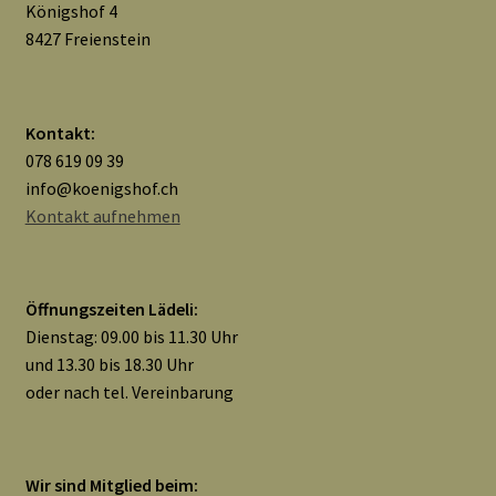
Königshof 4
8427 Freienstein
Kontakt:
078 619 09 39
info@koenigshof.ch
Kontakt aufnehmen
Öffnungszeiten Lädeli:
Dienstag: 09.00 bis 11.30 Uhr
und 13.30 bis 18.30 Uhr
oder nach tel. Vereinbarung
Wir sind Mitglied beim: