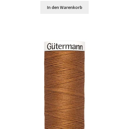
Widerrufsbelehrung
In den Warenkorb
Zahlungsarten
Galerie