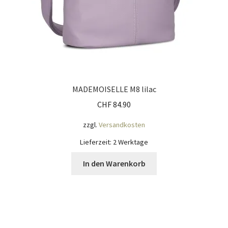
MADEMOISELLE M8 lilac
CHF
84.90
zzgl.
Versandkosten
Lieferzeit:
2 Werktage
In den Warenkorb