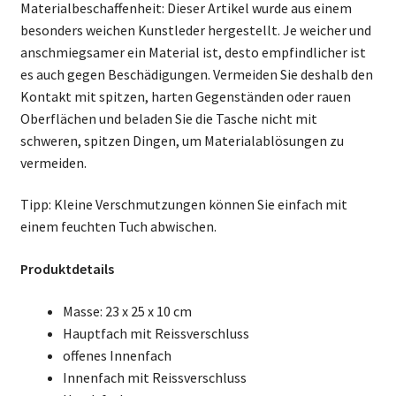
Materialbeschaffenheit: Dieser Artikel wurde aus einem
besonders weichen Kunstleder hergestellt. Je weicher und
anschmiegsamer ein Material ist, desto empfindlicher ist
es auch gegen Beschädigungen. Vermeiden Sie deshalb den
Kontakt mit spitzen, harten Gegenständen oder rauen
Oberflächen und beladen Sie die Tasche nicht mit
schweren, spitzen Dingen, um Materialablösungen zu
vermeiden.
Tipp: Kleine Verschmutzungen können Sie einfach mit
einem feuchten Tuch abwischen.
Produktdetails
Masse: 23 x 25 x 10 cm
Hauptfach mit Reissverschluss
offenes Innenfach
Innenfach mit Reissverschluss