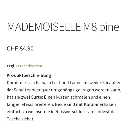
MADEMOISELLE M8 pine
CHF
84.90
zzgl.
Versandkosten
Produktbeschreibung
Damit die Tasche nach Lust und Laune entweder kurz über
der Schulter oder quer umgehängt getragen werden kann,
hat sie zwei Gurte: Einen kurzen schmalen und einen
langen etwas breiteren. Beide sind mit Karabinerhaken
einfach zu wechseln. Ein Reissverschluss verschließt die
Tasche sicher.