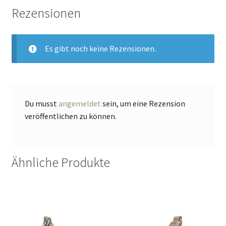
Rezensionen
Es gibt noch keine Rezensionen.
Du musst
angemeldet
sein, um eine Rezension
veröffentlichen zu können.
Ähnliche Produkte