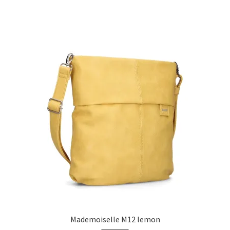
Mademoiselle M12 lemon